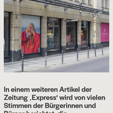
In einem weiteren Artikel der
Zeitung ‚Express‘ wird von vielen
Stimmen der Bürgerinnen und