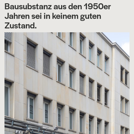
Bausubstanz aus den 1950er
Jahren sei in keinem guten
Zustand.