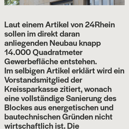
Laut einem Artikel von 24Rhein
sollen im direkt daran
anliegenden Neubau knapp
14.000 Quadratmeter
Gewerbefläche entstehen.
Im selbigen Artikel erklärt wird ein
Vorstandsmitglied der
Kreissparkasse zitiert, wonach
eine vollständige Sanierung des
Blockes aus energetischen und
bautechnischen Gründen nicht
wirtschaftlich ist. Die