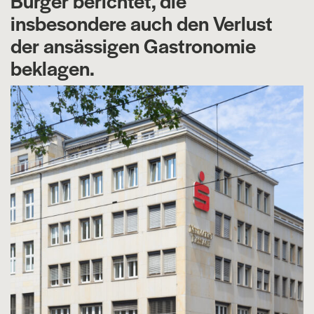
Bürger berichtet, die
insbesondere auch den Verlust
der ansässigen Gastronomie
beklagen.