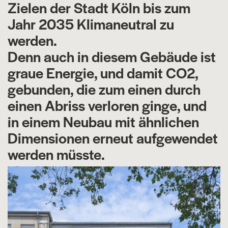
Zielen der Stadt Köln bis zum
Jahr 2035 Klimaneutral zu
werden.
Denn auch in diesem Gebäude ist
graue Energie, und damit CO2,
gebunden, die zum einen durch
einen Abriss verloren ginge, und
in einem Neubau mit ähnlichen
Dimensionen erneut aufgewendet
werden müsste.