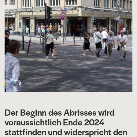
Der Beginn des Abrisses wird
voraussichtlich Ende 2024
stattfinden und widerspricht den