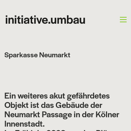
Sparkasse Neumarkt
Ein weiteres akut gefährdetes
Objekt ist das Gebäude der
Neumarkt Passage in der Kölner
Innenstadt.