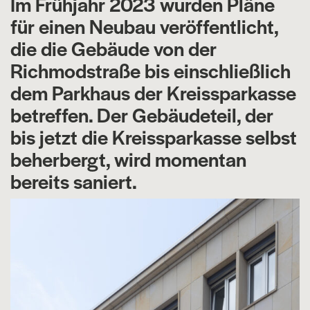
Im Frühjahr 2023 wurden Pläne
für einen Neubau veröffentlicht,
die die Gebäude von der
Richmodstraße bis einschließlich
dem Parkhaus der Kreissparkasse
betreffen. Der Gebäudeteil, der
bis jetzt die Kreissparkasse selbst
beherbergt, wird momentan
bereits saniert.